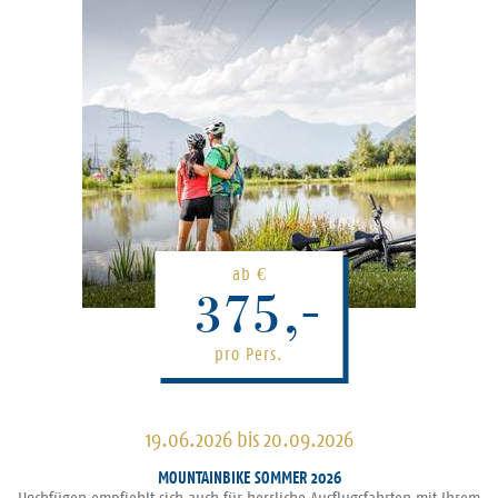
ab
€
375,-
pro Pers.
19.06.2026 bis 20.09.2026
MOUNTAINBIKE SOMMER 2026