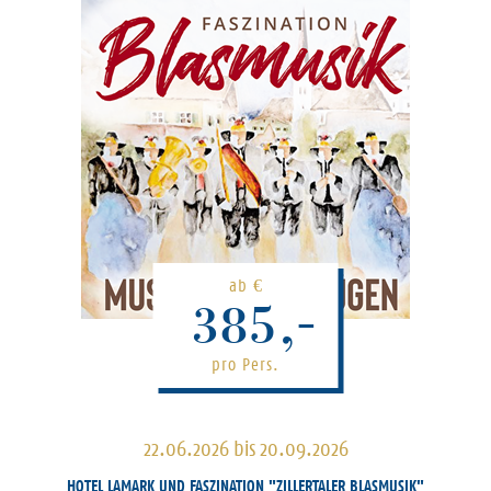
ab
€
385,-
pro Pers.
22.06.2026 bis 20.09.2026
HOTEL LAMARK UND FASZINATION "ZILLERTALER BLASMUSIK"