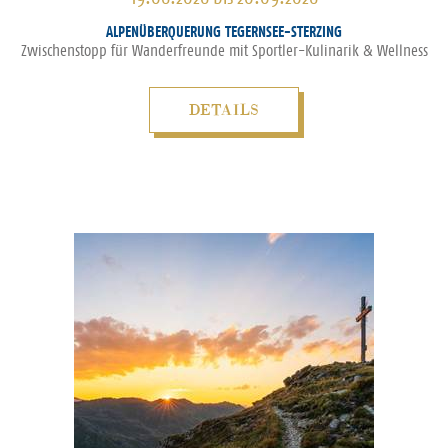
ALPENÜBERQUERUNG TEGERNSEE-STERZING
Zwischenstopp für Wanderfreunde mit Sportler-Kulinarik & Wellness
DETAILS