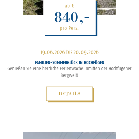
ab
€
840,-
pro Pers.
19.06.2026 bis 20.09.2026
FAMILIEN-SOMMERGLÜCK IN HOCHFÜGEN
Genießen Sie eine herrliche Ferienwoche inmitten der Hochfügener
Bergwelt!
DETAILS