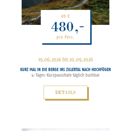
ab
€
480,-
pro Pers.
19.06.2026 bis 20.09.2026
KURZ MAL IN DIE BERGE INS ZILLERTAL NACH HOCHFÜGEN
4-Tages-Kurzpauschale täglich buchbar
DETAILS