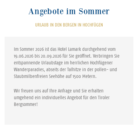
Angebote im Sommer
URLAUB IN DEN BERGEN IN HOCHFÜGEN
Im Sommer 2026 ist das Hotel Lamark durchgehend vom
19.06.2026 bis 20.09.2026 für Sie geöffnet. Verbringen Sie
entspannende Urlaubstage im herrlichen Hochfügener
Wanderparadies, abseits der Talhitze in der pollen- und
Staubmilbenfreien Seehöhe auf 1500 Metern.
Wir freuen uns auf Ihre Anfrage und Sie erhalten
umgehend ein individuelles Angebot für den Tiroler
Bergsommer!