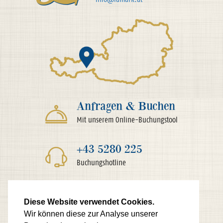
Anfragen & Buchen
Mit unserem Online-Buchungstool
+43 5280 225
Buchungshotline
Diese Website verwendet Cookies.
Wir können diese zur Analyse unserer