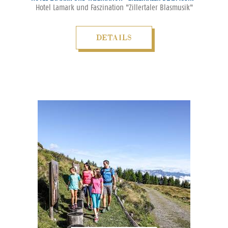
Hotel Lamark und Faszination "Zillertaler Blasmusik"
DETAILS