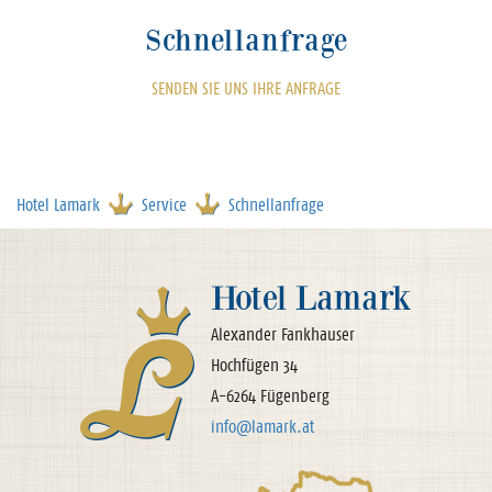
Schnellanfrage
SENDEN SIE UNS IHRE ANFRAGE
Hotel Lamark
Service
Schnellanfrage
Hotel Lamark
Alexander Fankhauser
Hochfügen 34
A-6264 Fügenberg
info@lamark.at