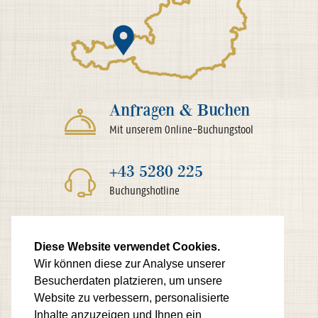
Anfragen & Buchen
Mit unserem Online-Buchungstool
+43 5280 225
Buchungshotline
Diese Website verwendet Cookies.
Wir können diese zur Analyse unserer
Besucherdaten platzieren, um unsere
Website zu verbessern, personalisierte
Inhalte anzuzeigen und Ihnen ein